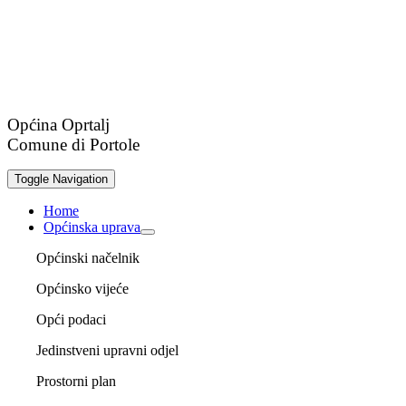
Općina Oprtalj
Comune di Portole
Toggle Navigation
Home
Općinska uprava
Općinski načelnik
Općinsko vijeće
Opći podaci
Jedinstveni upravni odjel
Prostorni plan