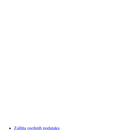
Zaštita osobnih podataka