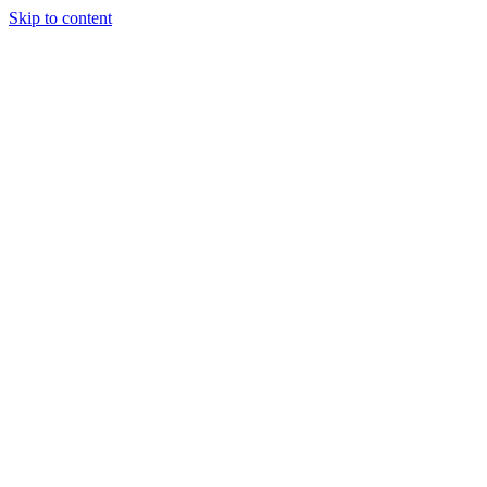
Skip to content