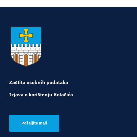
Zaštita osobnih podataka
Izjava o korištenju Kolačića
Pošaljite mail