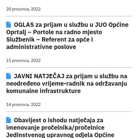
20 prosinca, 2022
OGLAS za prijam u službu u JUO Općine
Oprtalj – Portole na radno mjesto
Službenik – Referent za opće i
administrativne poslove
15 prosinca, 2022
JAVNI NATJEČAJ za prijam u službu na
neodređeno vrijeme-radnik na održavanju
komunalne infrastrukture
14 prosinca, 2022
Obavijest o ishodu natječaja za
imenovanje pročelnika/pročelnice
Jedinstvenog upravnog odjela Općine