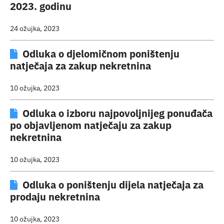
2023. godinu
24 ožujka, 2023
Odluka o djelomičnom poništenju
natječaja za zakup nekretnina
10 ožujka, 2023
Odluka o izboru najpovoljnijeg ponuđača
po objavljenom natječaju za zakup
nekretnina
10 ožujka, 2023
Odluka o poništenju dijela natječaja za
prodaju nekretnina
10 ožujka, 2023