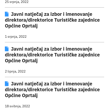
25 srpnja, 2022
Javni natječaj za izbor i imenovanje
direktora/direktorice Turističke zajednice
Općine Oprtalj
1 srpnja, 2022
Javni natječaj za izbor i imenovanje
direktora/direktorice Turističke zajednice
Općine Oprtalj
2 lipnja, 2022
Javni natječaj za izbor i imenovanje
direktora/direktorice Turističke zajednice
Općine Oprtalj
18 svibnja, 2022