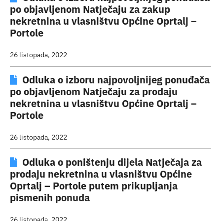
po objavljenom Natječaju za zakup
nekretnina u vlasništvu Općine Oprtalj –
Portole
26 listopada, 2022
Odluka o izboru najpovoljnijeg ponuđača
po objavljenom Natječaju za prodaju
nekretnina u vlasništvu Općine Oprtalj –
Portole
26 listopada, 2022
Odluka o poništenju dijela Natječaja za
prodaju nekretnina u vlasništvu Općine
Oprtalj – Portole putem prikupljanja
pismenih ponuda
26 listopada, 2022