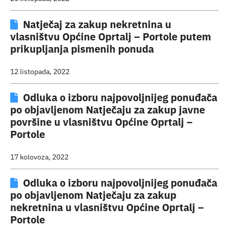
Natječaj za zakup nekretnina u
vlasništvu Općine Oprtalj – Portole putem
prikupljanja pismenih ponuda
12 listopada, 2022
Odluka o izboru najpovoljnijeg ponuđača
po objavljenom Natječaju za zakup javne
površine u vlasništvu Općine Oprtalj –
Portole
17 kolovoza, 2022
Odluka o izboru najpovoljnijeg ponuđača
po objavljenom Natječaju za zakup
nekretnina u vlasništvu Općine Oprtalj –
Portole