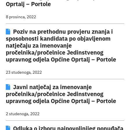
Oprtalj – Portole
8 prosinca, 2022
Poziv na prethodnu provjeru znanja i
sposobnosti kandidata po objavljenom
natječaju za imenovanje
pročelnika/pročelnice Jedinstvenog
upravnog odjela Općine Oprtalj – Portole
23 studenoga, 2022
Javni natječaj za imenovanje
pročelnika/pročelnice Jedinstvenog
upravnog odjela Općine Oprtalj – Portole
2 studenoga, 2022
Odluka o izboru najpovoljnijeg ponuđača