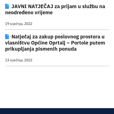
JAVNI NATJEČAJ za prijam u službu na
neodređeno vrijeme
19 siječnja, 2022
Natječaj za zakup poslovnog prostora u
vlasništvu Općine Oprtalj – Portole putem
prikupljanja pismenih ponuda
13 siječnja, 2022