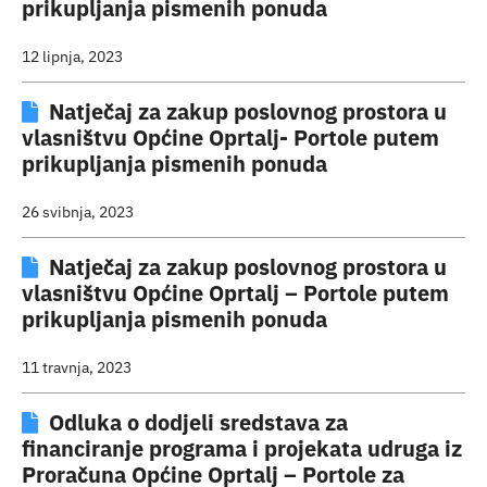
prikupljanja pismenih ponuda
12 lipnja, 2023
Natječaj za zakup poslovnog prostora u
vlasništvu Općine Oprtalj- Portole putem
prikupljanja pismenih ponuda
26 svibnja, 2023
Natječaj za zakup poslovnog prostora u
vlasništvu Općine Oprtalj – Portole putem
prikupljanja pismenih ponuda
11 travnja, 2023
Odluka o dodjeli sredstava za
financiranje programa i projekata udruga iz
Proračuna Općine Oprtalj – Portole za