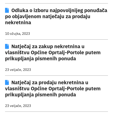
Odluka o izboru najpovoljnijeg ponuđača
po objavljenom natječaju za prodaju
nekretnina
10 ožujka, 2023
Natječaj za zakup nekretnina u
vlasništvu Općine Oprtalj-Portole putem
prikupljanja pismenih ponuda
23 veljače, 2023
Natječaj za prodaju nekretnina u
vlasništvu Općine Oprtalj-Portole putem
prikupljanja pismenih ponuda
23 veljače, 2023