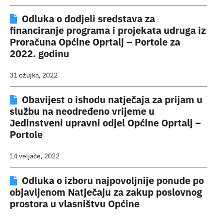
Odluka o dodjeli sredstava za
financiranje programa i projekata udruga iz
Proračuna Općine Oprtalj – Portole za
2022. godinu
31 ožujka, 2022
Obavijest o ishodu natječaja za prijam u
službu na neodređeno vrijeme u
Jedinstveni upravni odjel Općine Oprtalj –
Portole
14 veljače, 2022
Odluka o izboru najpovoljnije ponude po
objavljenom Natječaju za zakup poslovnog
prostora u vlasništvu Općine