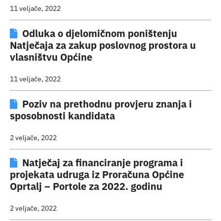
11 veljače, 2022
Odluka o djelomičnom poništenju
Natječaja za zakup poslovnog prostora u
vlasništvu Općine
11 veljače, 2022
Poziv na prethodnu provjeru znanja i
sposobnosti kandidata
2 veljače, 2022
Natječaj za financiranje programa i
projekata udruga iz Proračuna Općine
Oprtalj – Portole za 2022. godinu
2 veljače, 2022