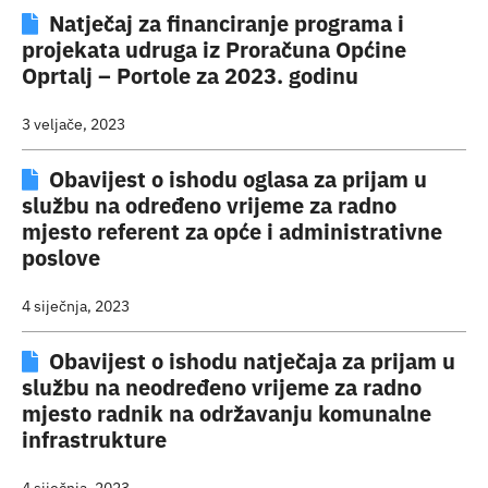
Natječaj za financiranje programa i
projekata udruga iz Proračuna Općine
Oprtalj – Portole za 2023. godinu
3 veljače, 2023
Obavijest o ishodu oglasa za prijam u
službu na određeno vrijeme za radno
mjesto referent za opće i administrativne
poslove
4 siječnja, 2023
Obavijest o ishodu natječaja za prijam u
službu na neodređeno vrijeme za radno
mjesto radnik na održavanju komunalne
infrastrukture
4 siječnja, 2023