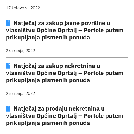
17 kolovoza, 2022
Natječaj za zakup javne površine u
vlasništvu Općine Oprtalj – Portole putem
prikupljanja pismenih ponuda
25 srpnja, 2022
Natječaj za zakup nekretnina u
vlasništvu Općine Oprtalj – Portole putem
prikupljanja pismenih ponuda
25 srpnja, 2022
Natječaj za prodaju nekretnina u
vlasništvu Općine Oprtalj – Portole putem
prikupljanja pismenih ponuda