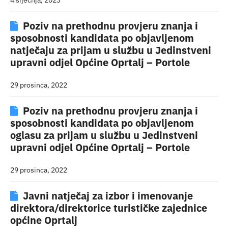
Poziv na prethodnu provjeru znanja i
sposobnosti kandidata po objavljenom
natječaju za prijam u službu u Jedinstveni
upravni odjel Općine Oprtalj – Portole
29 prosinca, 2022
Poziv na prethodnu provjeru znanja i
sposobnosti kandidata po objavljenom
oglasu za prijam u službu u Jedinstveni
upravni odjel Općine Oprtalj – Portole
29 prosinca, 2022
Javni natječaj za izbor i imenovanje
direktora/direktorice turističke zajednice
općine Oprtalj