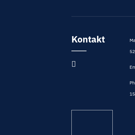
Kontakt
Ma
52
Em
Ph
15