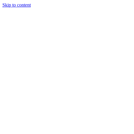
Skip to content