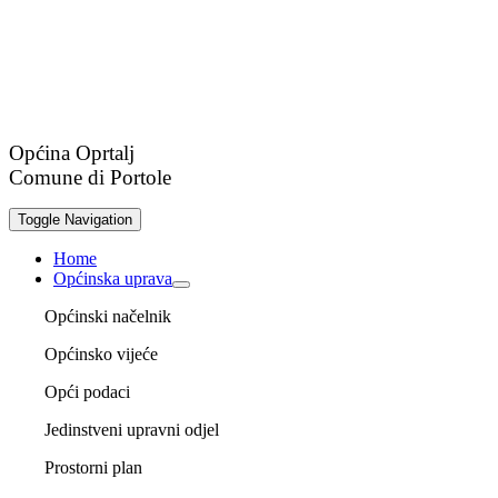
Općina Oprtalj
Comune di Portole
Toggle Navigation
Home
Općinska uprava
Općinski načelnik
Općinsko vijeće
Opći podaci
Jedinstveni upravni odjel
Prostorni plan