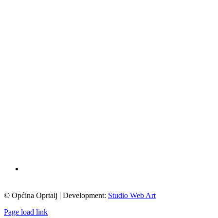
© Općina Oprtalj | Development:
Studio Web Art
Page load link