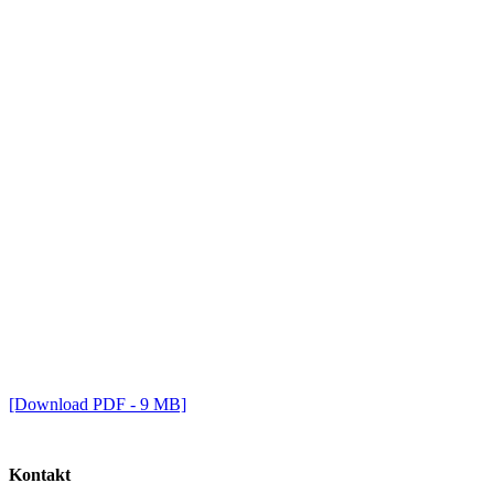
[Download PDF - 9 MB]
Kontakt