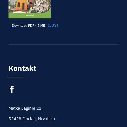
(339)
[Download PDF - 9 MB]
Kontakt
Matka Laginje 21
52428 Oprtalj, Hrvatska