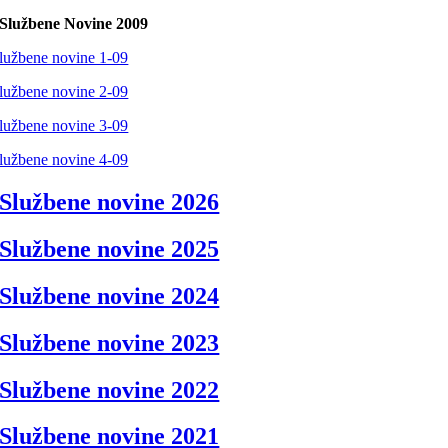
Službene Novine 2009
lužbene novine 1-09
lužbene novine 2-09
lužbene novine 3-09
lužbene novine 4-09
Službene novine 2026
Službene novine 2025
Službene novine 2024
Službene novine 2023
Službene novine 2022
Službene novine 2021