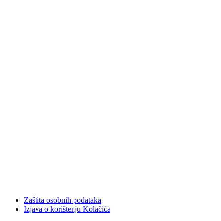
Zaštita osobnih podataka
Izjava o korištenju Kolačića