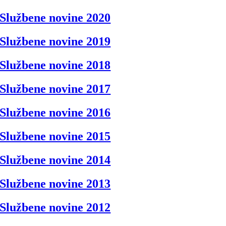
Službene novine 2020
Službene novine 2019
Službene novine 2018
Službene novine 2017
Službene novine 2016
Službene novine 2015
Službene novine 2014
Službene novine 2013
Službene novine 2012