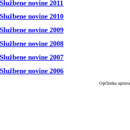
Službene novine 2011
Službene novine 2010
Službene novine 2009
Službene novine 2008
Službene novine 2007
Službene novine 2006
Općinska uprav