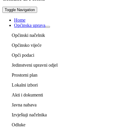
Toggle Navigation
Home
Općinska uprava
Općinski načelnik
Općinsko vijeće
Opći podaci
Jedinstveni upravni odjel
Prostorni plan
Lokalni izbori
Akti i dokumenti
Javna nabava
Izvještaji načelnika
Odluke