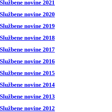
Službene novine 2021
Službene novine 2020
Službene novine 2019
Službene novine 2018
Službene novine 2017
Službene novine 2016
Službene novine 2015
Službene novine 2014
Službene novine 2013
Službene novine 2012