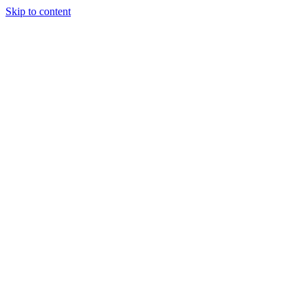
Skip to content