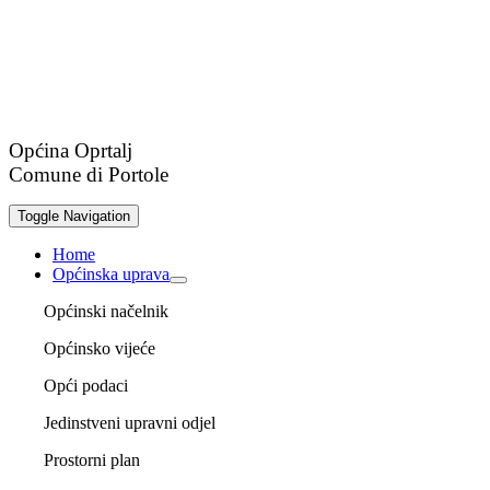
Općina Oprtalj
Comune di Portole
Toggle Navigation
Home
Općinska uprava
Općinski načelnik
Općinsko vijeće
Opći podaci
Jedinstveni upravni odjel
Prostorni plan