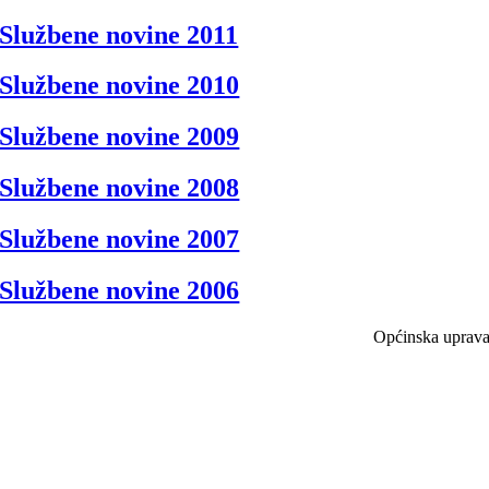
Službene novine 2011
Službene novine 2010
Službene novine 2009
Službene novine 2008
Službene novine 2007
Službene novine 2006
Općinska uprav