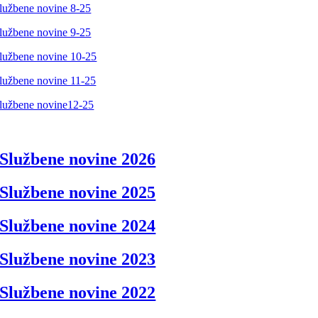
lužbene novine 8-25
lužbene novine 9-25
lužbene novine 10-25
lužbene novine 11-25
lužbene novine12-25
Službene novine 2026
Službene novine 2025
Službene novine 2024
Službene novine 2023
Službene novine 2022