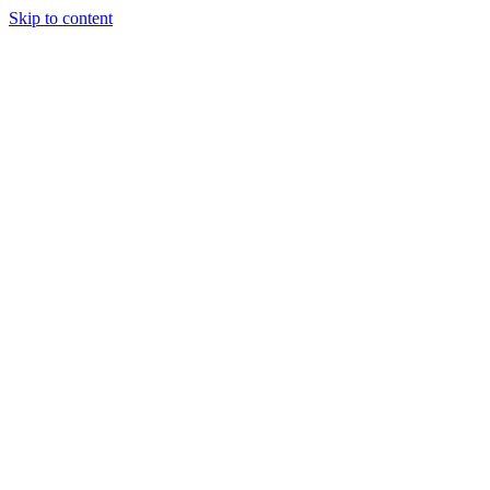
Skip to content