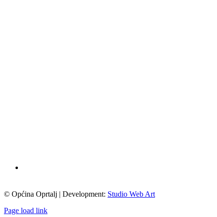
© Općina Oprtalj | Development:
Studio Web Art
Page load link