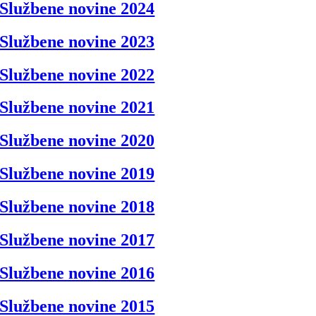
Službene novine 2024
Službene novine 2023
Službene novine 2022
Službene novine 2021
Službene novine 2020
Službene novine 2019
Službene novine 2018
Službene novine 2017
Službene novine 2016
Službene novine 2015