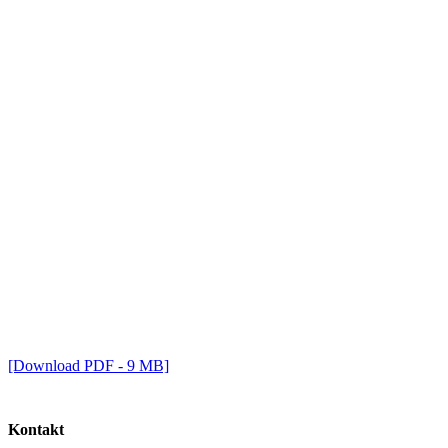
[Download PDF - 9 MB]
Kontakt