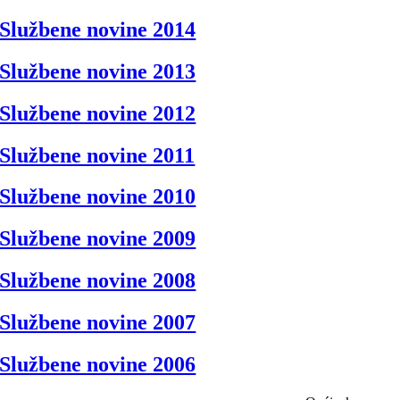
Službene novine 2014
Službene novine 2013
Službene novine 2012
Službene novine 2011
Službene novine 2010
Službene novine 2009
Službene novine 2008
Službene novine 2007
Službene novine 2006