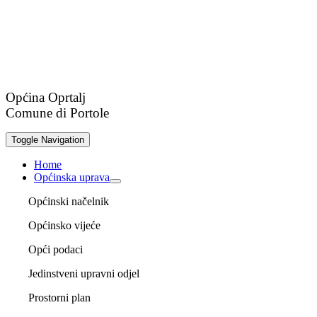
Općina Oprtalj
Comune di Portole
Toggle Navigation
Home
Općinska uprava
Općinski načelnik
Općinsko vijeće
Opći podaci
Jedinstveni upravni odjel
Prostorni plan