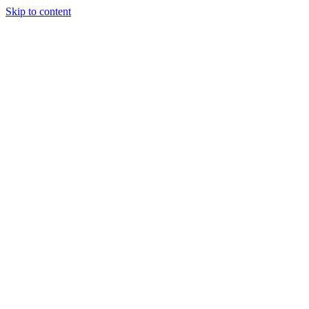
Skip to content