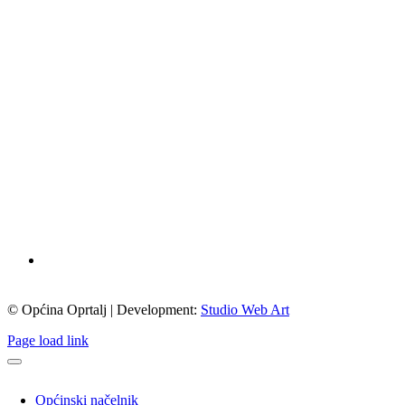
© Općina Oprtalj | Development:
Studio Web Art
Page load link
Općinski načelnik