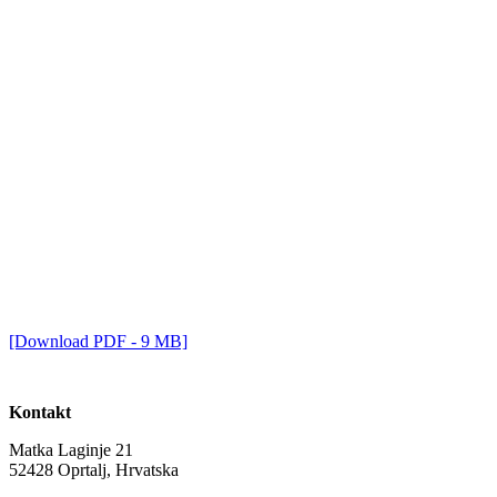
[Download PDF - 9 MB]
Kontakt
Matka Laginje 21
52428 Oprtalj, Hrvatska