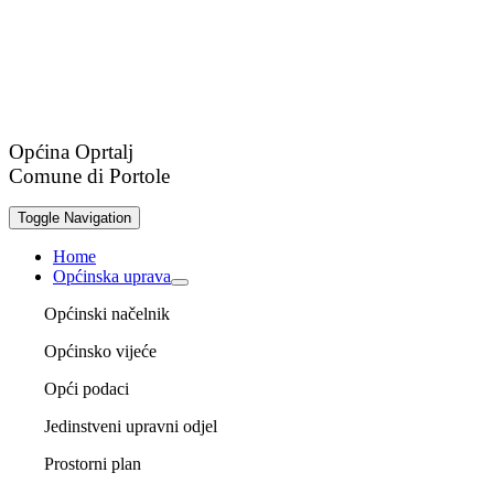
Općina Oprtalj
Comune di Portole
Toggle Navigation
Home
Općinska uprava
Općinski načelnik
Općinsko vijeće
Opći podaci
Jedinstveni upravni odjel
Prostorni plan